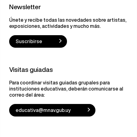
Newsletter
Únete y recibe todas las novedades sobre artistas,
exposiciones, actividades y mucho más.
Suscribirse
Visitas guiadas
Para coordinar visitas guiadas grupales para
instituciones educativas, deberán comunicarse al
correo del área:
educativa@mnav.gub.uy