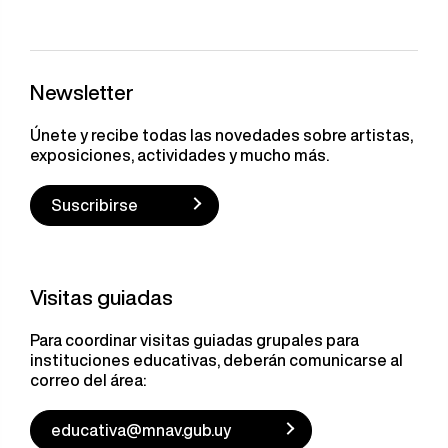
Newsletter
Únete y recibe todas las novedades sobre artistas,
exposiciones, actividades y mucho más.
Suscribirse
Visitas guiadas
Para coordinar visitas guiadas grupales para
instituciones educativas, deberán comunicarse al
correo del área:
educativa@mnav.gub.uy