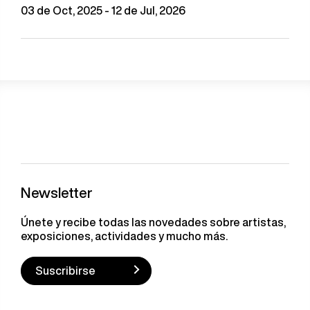
03 de Oct, 2025 - 12 de Jul, 2026
Newsletter
Únete y recibe todas las novedades sobre artistas,
exposiciones, actividades y mucho más.
Suscribirse