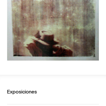
Exposiciones