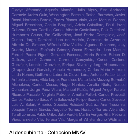
Al descubierto - Colección MNAV