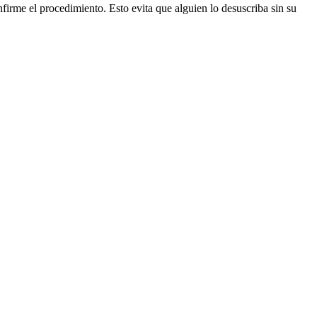
firme el procedimiento. Esto evita que alguien lo desuscriba sin su