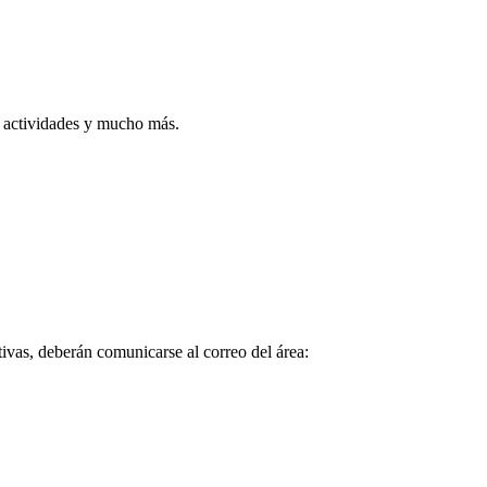
, actividades y mucho más.
tivas, deberán comunicarse al correo del área: