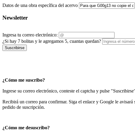
Datos de una obra específica del acervo
Newsletter
Ingresa tu correo electrónico:
¿Si hay 7 bolitas y le agregamos 5, cuantas quedan?
Suscribirse
¿Cómo me suscribo?
Ingrese su correo electrónico, conteste el captcha y pulse "Suscribirse
Recibirá un correo para confirmar. Siga el enlace y Google le avisará s
pedido de suscripción.
¿Cómo me desuscribo?