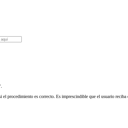
".
i el procedimiento es correcto. Es imprescindible que el usuario reciba e