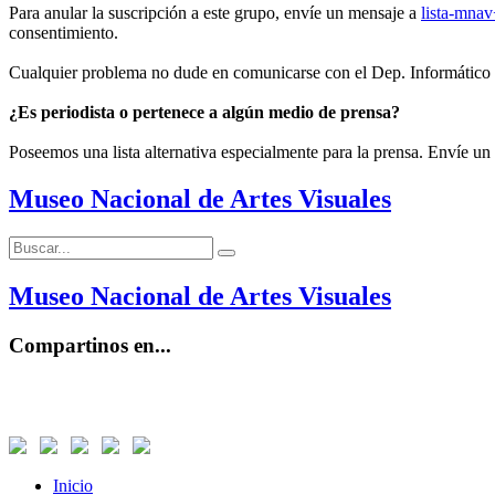
Para anular la suscripción a este grupo, envíe un mensaje a
lista-mna
consentimiento.
Cualquier problema no dude en comunicarse con el Dep. Informático
¿Es periodista o pertenece a algún medio de prensa?
Poseemos una lista alternativa especialmente para la prensa. Envíe un
Museo Nacional de Artes Visuales
Buscar:
Buscar
Museo Nacional de Artes Visuales
Compartinos en...
Inicio