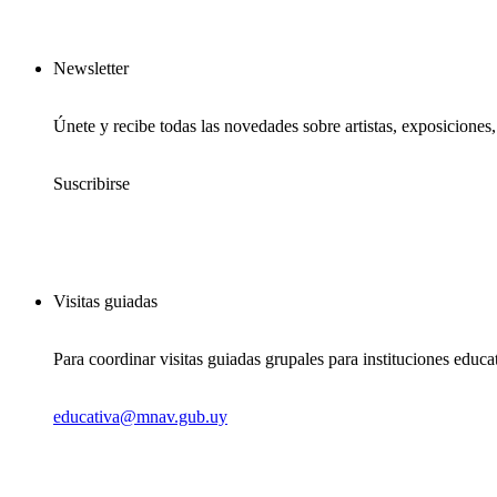
Newsletter
Únete y recibe todas las novedades sobre artistas, exposiciones
Suscribirse
Visitas guiadas
Para coordinar visitas guiadas grupales para instituciones educa
educativa@mnav.gub.uy