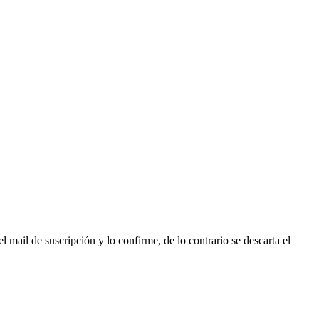
l mail de suscripción y lo confirme, de lo contrario se descarta el