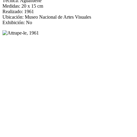
Técnica: Aguafuerte
Medidas: 20 x 15 cm
Realizado: 1961
Ubicación: Museo Nacional de Artes Visuales
Exhibición: No