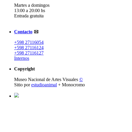
Martes a domingos
13:00 a 20:00 hs
Entrada gratuita
Contacto
+598 27116054
+598 27116124
+598 27116127
Internos
Copyright
Museo Nacional de Artes Visuales
©
Sitio por
estudioanimal
+ Monocromo