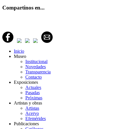
Compartinos en...
Inicio
Museo
Institucional
Novedades
Transparencia
Contacto
Exposiciones
Actuales
Pasadas
Próximas
Artistas y obras
Artistas
Acervo
Efemérides
Publicaciones
Catálogos