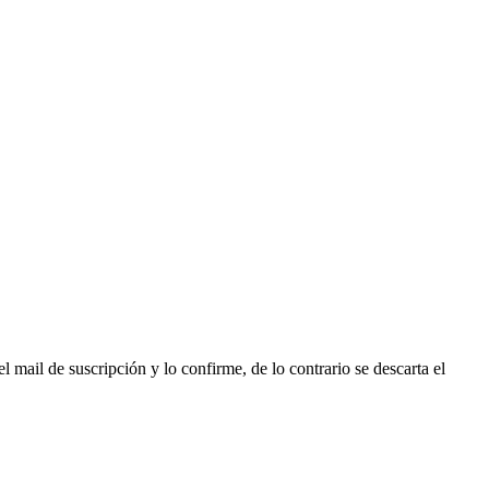
l mail de suscripción y lo confirme, de lo contrario se descarta el