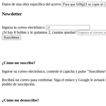
Datos de una obra específica del acervo
Newsletter
Ingresa tu correo electrónico:
¿Si hay 8 bolitas y le quitamos 2, cuantas quedan?
Suscribirse
¿Cómo me suscribo?
Ingrese su correo electrónico, conteste el captcha y pulse "Suscribirse
Recibirá un correo para confirmar. Siga el enlace y Google le avisará s
pedido de suscripción.
¿Cómo me desuscribo?