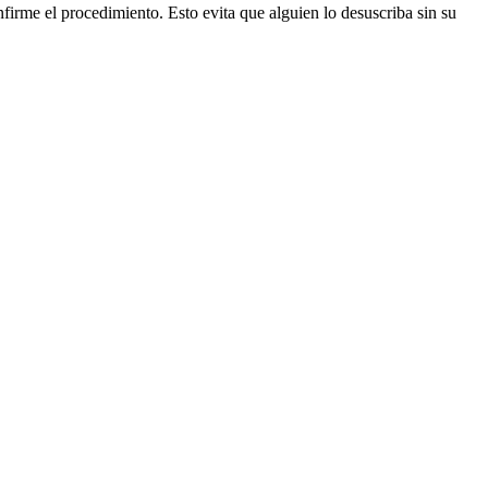
firme el procedimiento. Esto evita que alguien lo desuscriba sin su