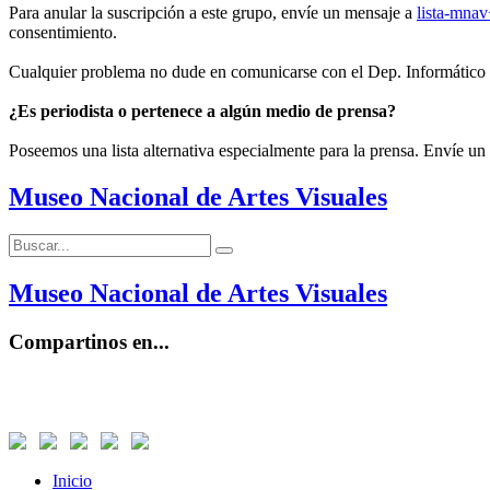
Para anular la suscripción a este grupo, envíe un mensaje a
lista-mna
consentimiento.
Cualquier problema no dude en comunicarse con el Dep. Informático
¿Es periodista o pertenece a algún medio de prensa?
Poseemos una lista alternativa especialmente para la prensa. Envíe un
Museo Nacional de Artes Visuales
Buscar:
Buscar
Museo Nacional de Artes Visuales
Compartinos en...
Inicio