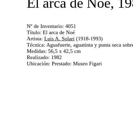
El arca de Noé, 1
Nº de Inventario: 4051
Título: El arca de Noé
Artista:
Luis A. Solari
(1918-1993)
Técnica: Aguafuerte, aguatinta y punta seca sobr
Medidas: 56,5 x 42,5 cm
Realizado: 1982
Ubicación: Prestado: Museo Figari