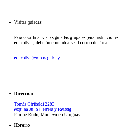
Visitas guiadas
Para coordinar visitas guiadas grupales para instituciones
educativas, deberán comunicarse al correo del área:
educativa@mnav.gub.uy
Dirección
Tomás Giribaldi 2283
esquina Julio Herrera y Reissig
Parque Rodó, Montevideo Uruguay
Horario