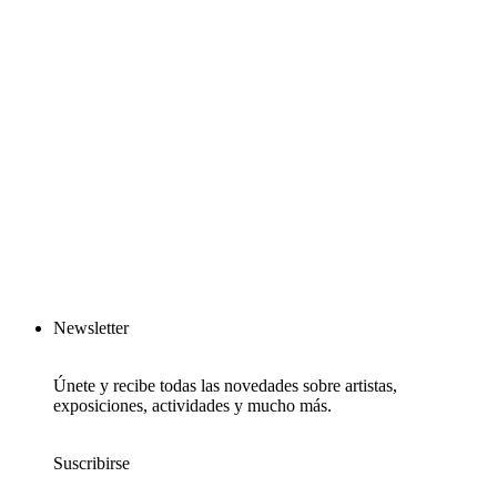
Newsletter
Únete y recibe todas las novedades sobre artistas,
exposiciones, actividades y mucho más.
Suscribirse