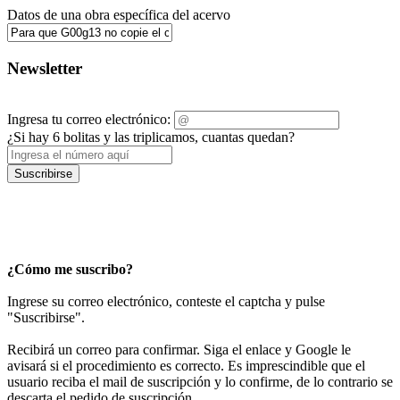
Datos de una obra específica del acervo
Newsletter
Ingresa tu correo electrónico:
¿Si hay 6 bolitas y las triplicamos, cuantas quedan?
Suscribirse
¿Cómo me suscribo?
Ingrese su correo electrónico, conteste el captcha y pulse
"Suscribirse".
Recibirá un correo para confirmar. Siga el enlace y Google le
avisará si el procedimiento es correcto. Es imprescindible que el
usuario reciba el mail de suscripción y lo confirme, de lo contrario se
descarta el pedido de suscripción.