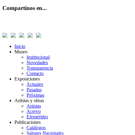
Compartinos en...
Inicio
Museo
Institucional
Novedades
Transparencia
Contacto
Exposiciones
Actuales
Pasadas
Próximas
Artistas y obras
Artistas
Acervo
Efemérides
Publicaciones
Catálogos
Salones Nacionales