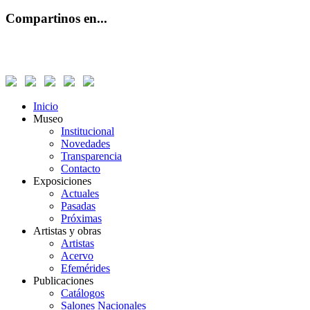
Compartinos en...
Inicio
Museo
Institucional
Novedades
Transparencia
Contacto
Exposiciones
Actuales
Pasadas
Próximas
Artistas y obras
Artistas
Acervo
Efemérides
Publicaciones
Catálogos
Salones Nacionales