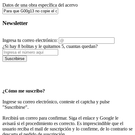
Datos de una obra específica del acervo
Newsletter
Ingresa tu correo electrónico:
¿Si hay 8 bolitas y le quitamos 5, cuantas quedan?
Suscribirse
¿Cómo me suscribo?
Ingrese su correo electrónico, conteste el captcha y pulse
"Suscribirse".
Recibirá un correo para confirmar. Siga el enlace y Google le
avisará si el procedimiento es correcto. Es imprescindible que el
usuario reciba el mail de suscripción y lo confirme, de lo contrario se
descarta el pedido de suscripción.