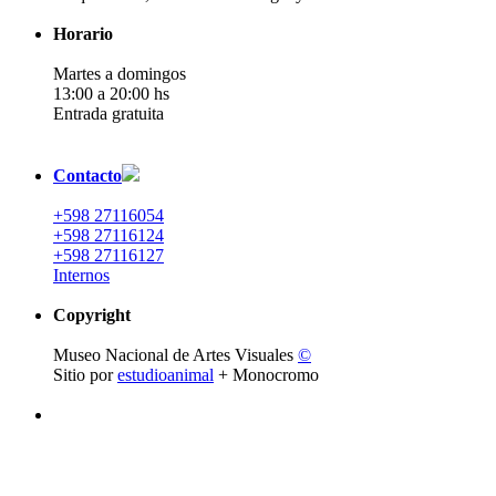
Horario
Martes a domingos
13:00 a 20:00 hs
Entrada gratuita
Contacto
+598 27116054
+598 27116124
+598 27116127
Internos
Copyright
Museo Nacional de Artes Visuales
©
Sitio por
estudioanimal
+ Monocromo