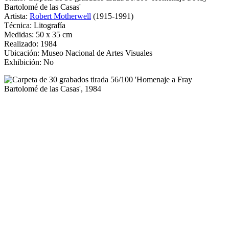
Bartolomé de las Casas'
Artista:
Robert Motherwell
(1915-1991)
Técnica: Litografía
Medidas: 50 x 35 cm
Realizado: 1984
Ubicación: Museo Nacional de Artes Visuales
Exhibición: No