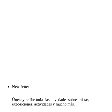
Newsletter
Únete y recibe todas las novedades sobre artistas,
exposiciones, actividades y mucho más.