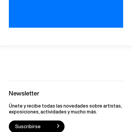
Newsletter
Únete y recibe todas las novedades sobre artistas,
exposiciones, actividades y mucho más.
Suscribirse