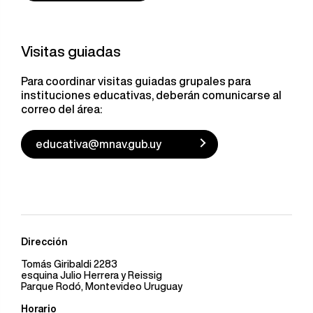
Visitas guiadas
Para coordinar visitas guiadas grupales para
instituciones educativas, deberán comunicarse al
correo del área:
educativa@mnav.gub.uy
Dirección
Tomás Giribaldi 2283
esquina Julio Herrera y Reissig
Parque Rodó, Montevideo Uruguay
Horario