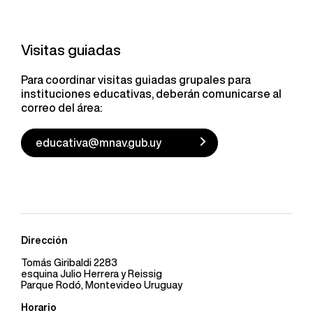
Visitas guiadas
Para coordinar visitas guiadas grupales para
instituciones educativas, deberán comunicarse al
correo del área:
educativa@mnav.gub.uy
Dirección
Tomás Giribaldi 2283
esquina Julio Herrera y Reissig
Parque Rodó, Montevideo Uruguay
Horario