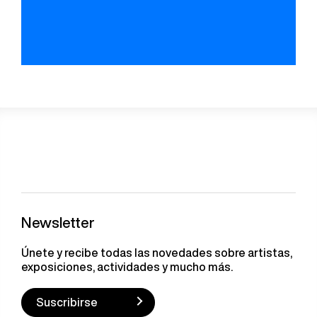
Newsletter
Únete y recibe todas las novedades sobre artistas,
exposiciones, actividades y mucho más.
Suscribirse