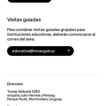
Visitas guiadas
Para coordinar visitas guiadas grupales para
instituciones educativas, deberán comunicarse al
correo del área:
educativa@mnav.gub.uy
Dirección
Tomás Giribaldi 2283
esquina Julio Herrera y Reissig
Parque Rodó, Montevideo Uruguay