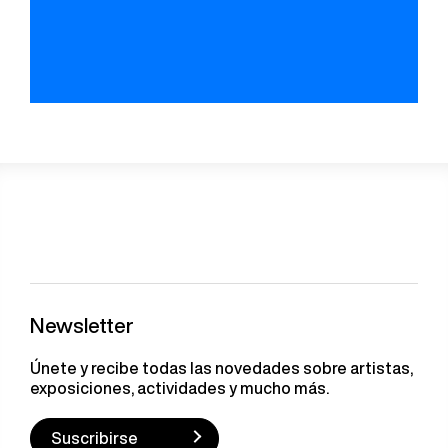
Newsletter
Únete y recibe todas las novedades sobre artistas,
exposiciones, actividades y mucho más.
Suscribirse