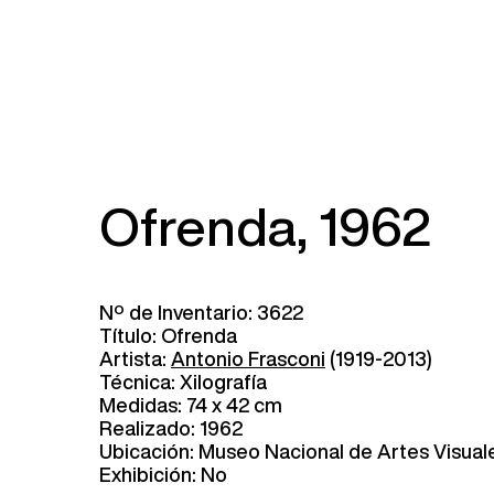
Ofrenda, 1962
Nº de Inventario: 3622
Título: Ofrenda
Artista:
Antonio Frasconi
(1919-2013)
Técnica: Xilografía
Medidas: 74 x 42 cm
Realizado: 1962
Ubicación: Museo Nacional de Artes Visual
Exhibición: No