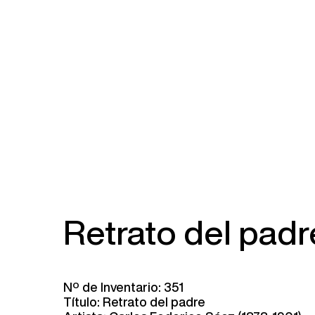
Retrato del padr
Nº de Inventario: 351
Título: Retrato del padre