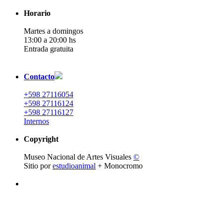
Horario
Martes a domingos
13:00 a 20:00 hs
Entrada gratuita
Contacto
+598 27116054
+598 27116124
+598 27116127
Internos
Copyright
Museo Nacional de Artes Visuales
©
Sitio por
estudioanimal
+ Monocromo