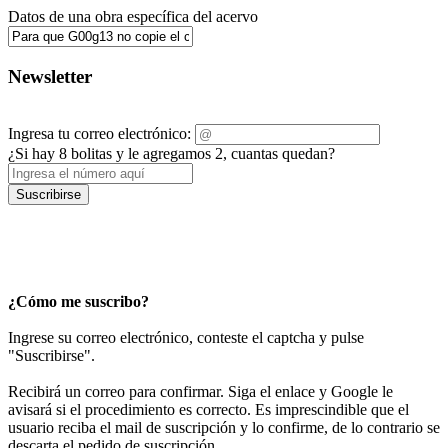
Datos de una obra específica del acervo
Newsletter
Ingresa tu correo electrónico:
¿Si hay 8 bolitas y le agregamos 2, cuantas quedan?
Suscribirse
¿Cómo me suscribo?
Ingrese su correo electrónico, conteste el captcha y pulse
"Suscribirse".
Recibirá un correo para confirmar. Siga el enlace y Google le
avisará si el procedimiento es correcto. Es imprescindible que el
usuario reciba el mail de suscripción y lo confirme, de lo contrario se
descarta el pedido de suscripción.