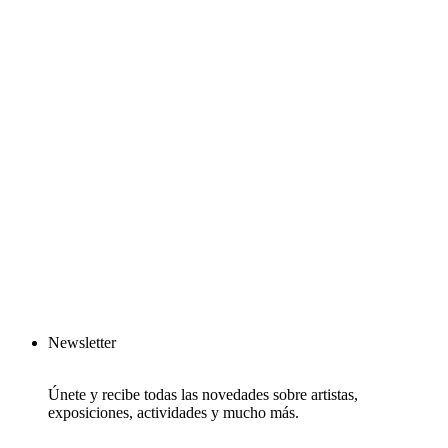
Newsletter
Únete y recibe todas las novedades sobre artistas,
exposiciones, actividades y mucho más.