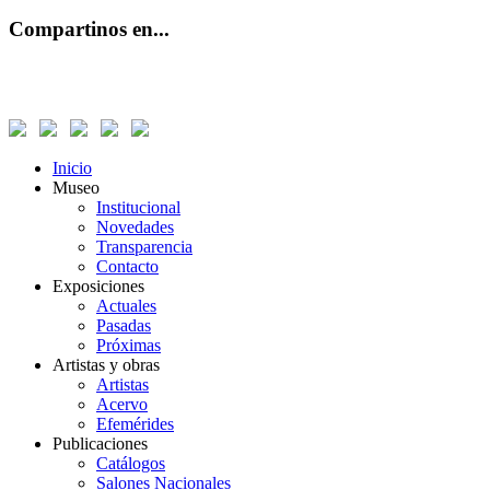
Compartinos en...
Inicio
Museo
Institucional
Novedades
Transparencia
Contacto
Exposiciones
Actuales
Pasadas
Próximas
Artistas y obras
Artistas
Acervo
Efemérides
Publicaciones
Catálogos
Salones Nacionales