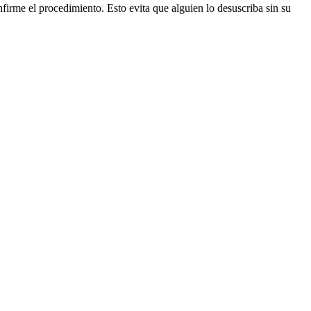
firme el procedimiento. Esto evita que alguien lo desuscriba sin su