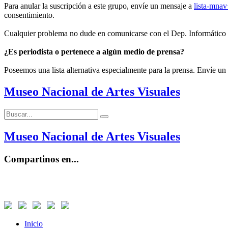
Para anular la suscripción a este grupo, envíe un mensaje a
lista-mna
consentimiento.
Cualquier problema no dude en comunicarse con el Dep. Informático
¿Es periodista o pertenece a algún medio de prensa?
Poseemos una lista alternativa especialmente para la prensa. Envíe un
Museo Nacional de Artes Visuales
Buscar:
Buscar
Museo Nacional de Artes Visuales
Compartinos en...
Inicio