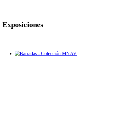
Exposiciones