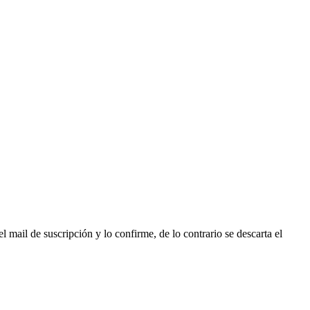
l mail de suscripción y lo confirme, de lo contrario se descarta el