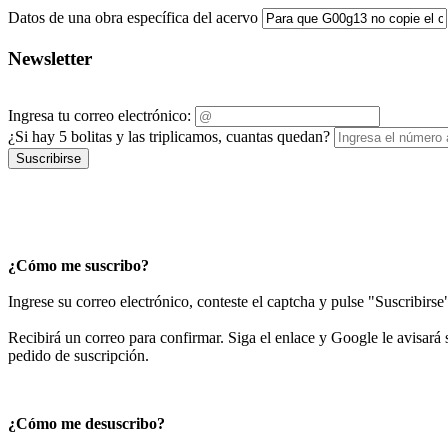
Datos de una obra específica del acervo
Newsletter
Ingresa tu correo electrónico:
¿Si hay 5 bolitas y las triplicamos, cuantas quedan?
Suscribirse
¿Cómo me suscribo?
Ingrese su correo electrónico, conteste el captcha y pulse "Suscribirse
Recibirá un correo para confirmar. Siga el enlace y Google le avisará s
pedido de suscripción.
¿Cómo me desuscribo?