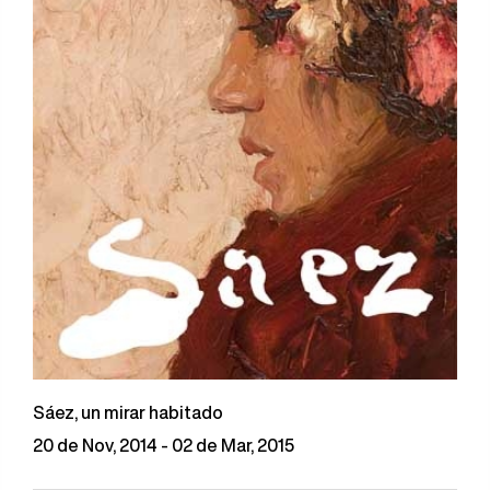
Sáez, un mirar habitado
20 de Nov, 2014 - 02 de Mar, 2015