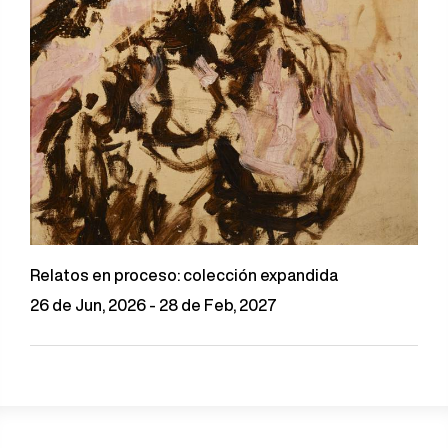
Relatos en proceso: colección expandida
26 de Jun, 2026 - 28 de Feb, 2027