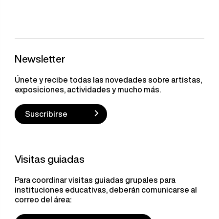
Newsletter
Únete y recibe todas las novedades sobre artistas,
exposiciones, actividades y mucho más.
Suscribirse
Visitas guiadas
Para coordinar visitas guiadas grupales para
instituciones educativas, deberán comunicarse al
correo del área: