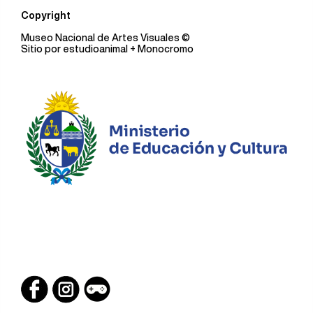
Copyright
Museo Nacional de Artes Visuales
©
Sitio por
estudioanimal
+ Monocromo