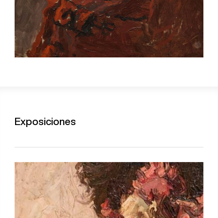
Exposiciones