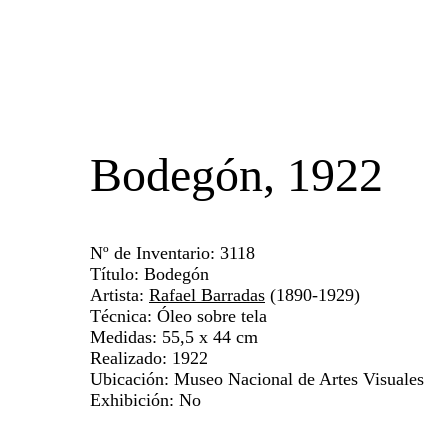
Bodegón, 1922
Nº de Inventario: 3118
Título: Bodegón
Artista:
Rafael Barradas
(1890-1929)
Técnica: Óleo sobre tela
Medidas: 55,5 x 44 cm
Realizado: 1922
Ubicación: Museo Nacional de Artes Visuales
Exhibición: No