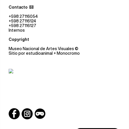
Contacto
+598 27116054
+598 27116124
+598 27116127
Internos
Copyright
Museo Nacional de Artes Visuales
©
Sitio por
estudioanimal
+ Monocromo