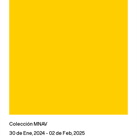
Colección MNAV
30 de Ene, 2024 - 02 de Feb, 2025