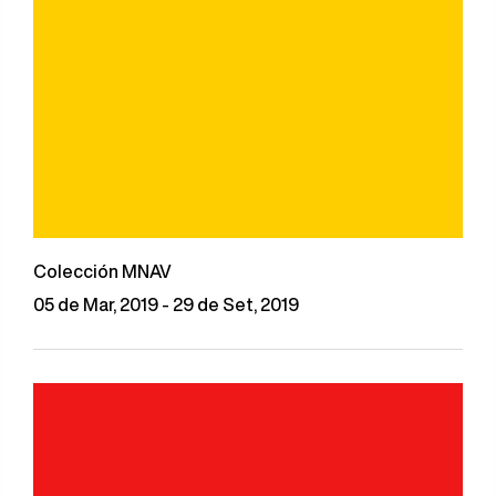
Colección MNAV
05 de Mar, 2019 - 29 de Set, 2019