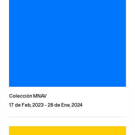
Colección MNAV
17 de Feb, 2023 - 28 de Ene, 2024