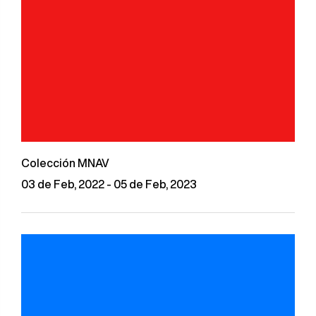
Colección MNAV
03 de Feb, 2022 - 05 de Feb, 2023