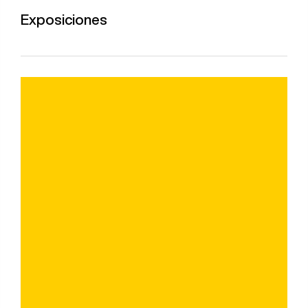
Exposiciones