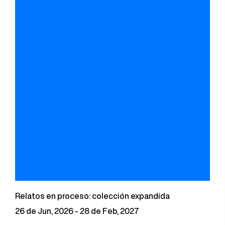
Relatos en proceso: colección expandida
26 de Jun, 2026 - 28 de Feb, 2027