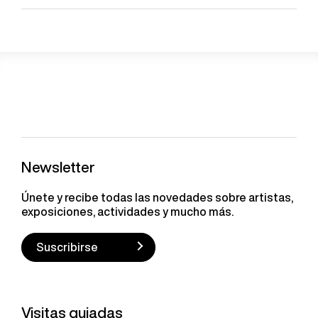
Newsletter
Únete y recibe todas las novedades sobre artistas,
exposiciones, actividades y mucho más.
Suscribirse
Visitas guiadas