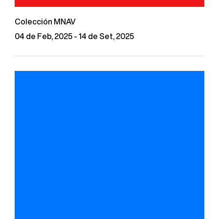
Colección MNAV
04 de Feb, 2025 - 14 de Set, 2025