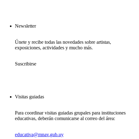
Newsletter
Únete y recibe todas las novedades sobre artistas,
exposiciones, actividades y mucho más.
Suscribirse
Visitas guiadas
Para coordinar visitas guiadas grupales para instituciones
educativas, deberán comunicarse al correo del área:
educativa@mnav.gub.uy