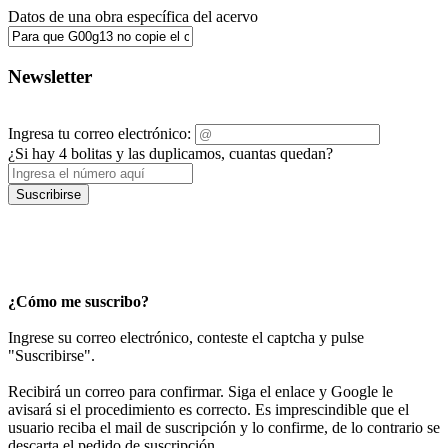
Datos de una obra específica del acervo
Newsletter
Ingresa tu correo electrónico:
¿Si hay 4 bolitas y las duplicamos, cuantas quedan?
Suscribirse
¿Cómo me suscribo?
Ingrese su correo electrónico, conteste el captcha y pulse
"Suscribirse".
Recibirá un correo para confirmar. Siga el enlace y Google le
avisará si el procedimiento es correcto. Es imprescindible que el
usuario reciba el mail de suscripción y lo confirme, de lo contrario se
descarta el pedido de suscripción.