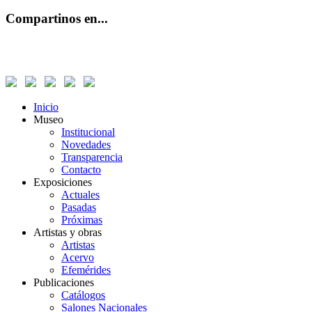
Compartinos en...
Inicio
Museo
Institucional
Novedades
Transparencia
Contacto
Exposiciones
Actuales
Pasadas
Próximas
Artistas y obras
Artistas
Acervo
Efemérides
Publicaciones
Catálogos
Salones Nacionales