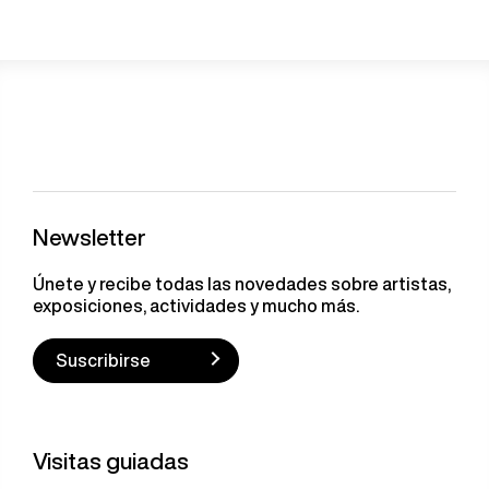
Newsletter
Únete y recibe todas las novedades sobre artistas,
exposiciones, actividades y mucho más.
Suscribirse
Visitas guiadas