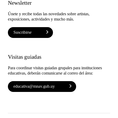
Newsletter
Únete y recibe todas las novedades sobre artistas,
exposiciones, actividades y mucho más.
Suscribirse
Visitas guiadas
Para coordinar visitas guiadas grupales para instituciones
educativas, deberán comunicarse al correo del área:
educativa@mnav.gub.uy