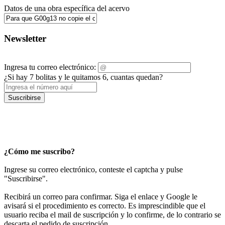
Datos de una obra específica del acervo
Newsletter
Ingresa tu correo electrónico:
¿Si hay 7 bolitas y le quitamos 6, cuantas quedan?
Suscribirse
¿Cómo me suscribo?
Ingrese su correo electrónico, conteste el captcha y pulse
"Suscribirse".
Recibirá un correo para confirmar. Siga el enlace y Google le
avisará si el procedimiento es correcto. Es imprescindible que el
usuario reciba el mail de suscripción y lo confirme, de lo contrario se
descarta el pedido de suscripción.