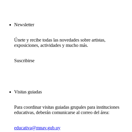
Newsletter
Únete y recibe todas las novedades sobre artistas,
exposiciones, actividades y mucho más.
Suscribirse
Visitas guiadas
Para coordinar visitas guiadas grupales para instituciones
educativas, deberán comunicarse al correo del área:
educativa@mnav.gub.uy