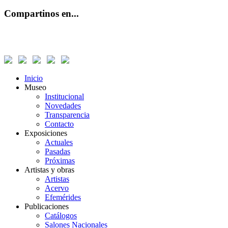
Compartinos en...
Inicio
Museo
Institucional
Novedades
Transparencia
Contacto
Exposiciones
Actuales
Pasadas
Próximas
Artistas y obras
Artistas
Acervo
Efemérides
Publicaciones
Catálogos
Salones Nacionales