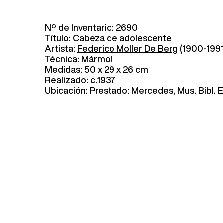
Nº de Inventario: 2690
Título: Cabeza de adolescente
Artista:
Federico Moller De Berg
(1900-1991
Técnica: Mármol
Medidas: 50 x 29 x 26 cm
Realizado: c.1937
Ubicación: Prestado: Mercedes, Mus. Bibl.