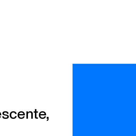
scente,