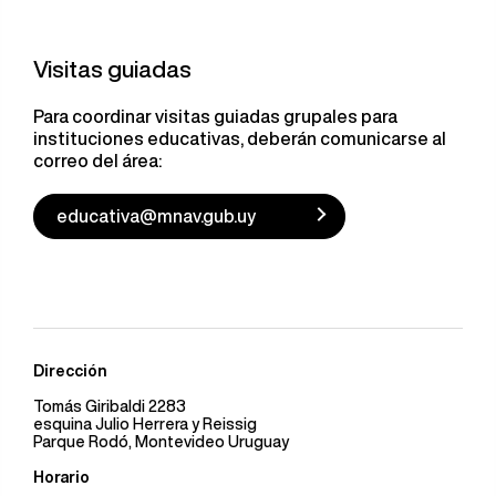
Visitas guiadas
Para coordinar visitas guiadas grupales para
instituciones educativas, deberán comunicarse al
correo del área:
educativa@mnav.gub.uy
Dirección
Tomás Giribaldi 2283
esquina Julio Herrera y Reissig
Parque Rodó, Montevideo Uruguay
Horario