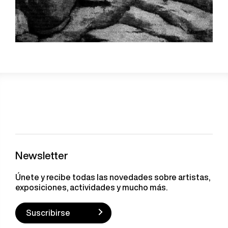
Newsletter
Únete y recibe todas las novedades sobre artistas,
exposiciones, actividades y mucho más.
Suscribirse