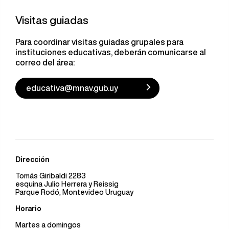
Visitas guiadas
Para coordinar visitas guiadas grupales para
instituciones educativas, deberán comunicarse al
correo del área:
educativa@mnav.gub.uy
Dirección
Tomás Giribaldi 2283
esquina Julio Herrera y Reissig
Parque Rodó, Montevideo Uruguay
Horario
Martes a domingos