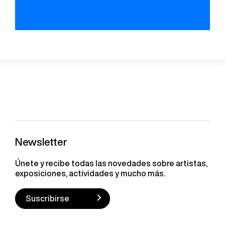
Newsletter
Únete y recibe todas las novedades sobre artistas,
exposiciones, actividades y mucho más.
Suscribirse