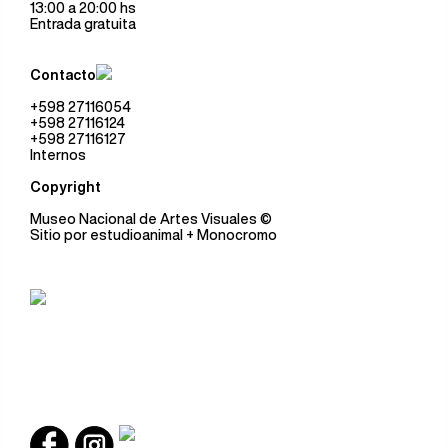
13:00 a 20:00 hs
Entrada gratuita
Contacto
+598 27116054
+598 27116124
+598 27116127
Internos
Copyright
Museo Nacional de Artes Visuales
©
Sitio por
estudioanimal
+ Monocromo