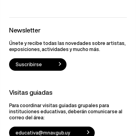
Newsletter
Únete y recibe todas las novedades sobre artistas,
exposiciones, actividades y mucho más.
Suscribirse
Visitas guiadas
Para coordinar visitas guiadas grupales para
instituciones educativas, deberán comunicarse al
correo del área:
educativa@mnav.gub.uy