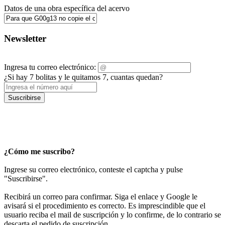
Datos de una obra específica del acervo
Newsletter
Ingresa tu correo electrónico:
¿Si hay 7 bolitas y le quitamos 7, cuantas quedan?
Suscribirse
¿Cómo me suscribo?
Ingrese su correo electrónico, conteste el captcha y pulse
"Suscribirse".
Recibirá un correo para confirmar. Siga el enlace y Google le
avisará si el procedimiento es correcto. Es imprescindible que el
usuario reciba el mail de suscripción y lo confirme, de lo contrario se
descarta el pedido de suscripción.