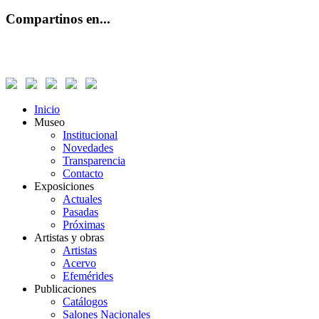
Compartinos en...
Inicio
Museo
Institucional
Novedades
Transparencia
Contacto
Exposiciones
Actuales
Pasadas
Próximas
Artistas y obras
Artistas
Acervo
Efemérides
Publicaciones
Catálogos
Salones Nacionales