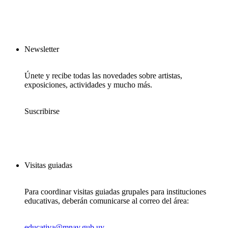
Newsletter
Únete y recibe todas las novedades sobre artistas,
exposiciones, actividades y mucho más.
Suscribirse
Visitas guiadas
Para coordinar visitas guiadas grupales para instituciones
educativas, deberán comunicarse al correo del área:
educativa@mnav.gub.uy