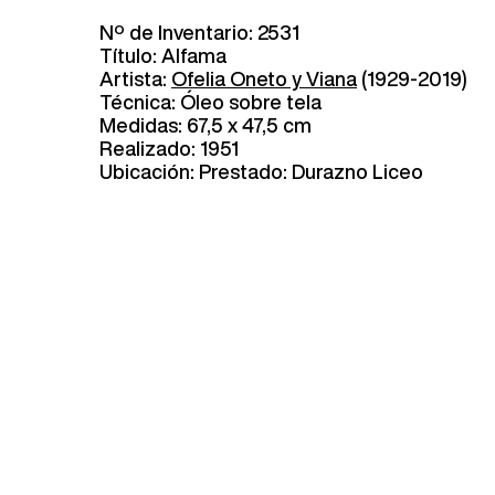
Nº de Inventario: 2531
Título: Alfama
Artista:
Ofelia Oneto y Viana
(1929-2019)
Técnica: Óleo sobre tela
Medidas: 67,5 x 47,5 cm
Realizado: 1951
Ubicación: Prestado: Durazno Liceo