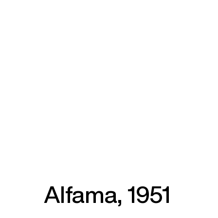
Alfama, 1951