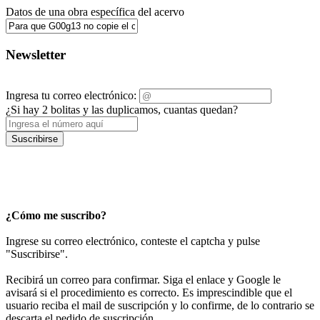
Datos de una obra específica del acervo
Newsletter
Ingresa tu correo electrónico:
¿Si hay 2 bolitas y las duplicamos, cuantas quedan?
Suscribirse
¿Cómo me suscribo?
Ingrese su correo electrónico, conteste el captcha y pulse
"Suscribirse".
Recibirá un correo para confirmar. Siga el enlace y Google le
avisará si el procedimiento es correcto. Es imprescindible que el
usuario reciba el mail de suscripción y lo confirme, de lo contrario se
descarta el pedido de suscripción.