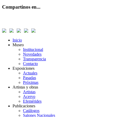
Compartinos en...
Inicio
Museo
Institucional
Novedades
Transparencia
Contacto
Exposiciones
Actuales
Pasadas
Próximas
Artistas y obras
Artistas
Acervo
Efemérides
Publicaciones
Catálogos
Salones Nacionales