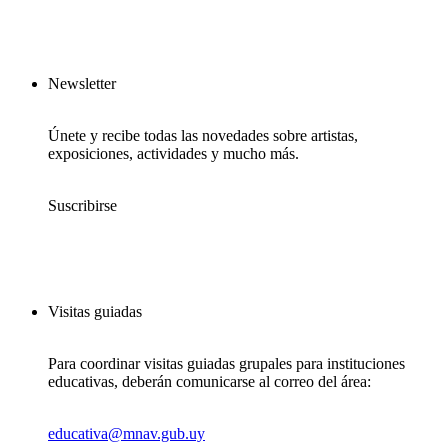
Newsletter
Únete y recibe todas las novedades sobre artistas,
exposiciones, actividades y mucho más.
Suscribirse
Visitas guiadas
Para coordinar visitas guiadas grupales para instituciones
educativas, deberán comunicarse al correo del área:
educativa@mnav.gub.uy