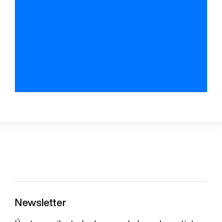
Newsletter