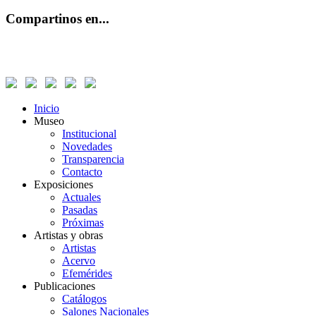
Compartinos en...
Inicio
Museo
Institucional
Novedades
Transparencia
Contacto
Exposiciones
Actuales
Pasadas
Próximas
Artistas y obras
Artistas
Acervo
Efemérides
Publicaciones
Catálogos
Salones Nacionales