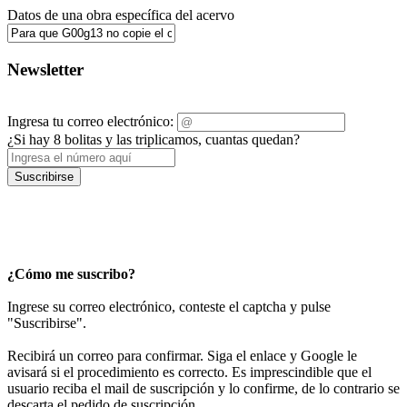
Datos de una obra específica del acervo
Newsletter
Ingresa tu correo electrónico:
¿Si hay 8 bolitas y las triplicamos, cuantas quedan?
Suscribirse
¿Cómo me suscribo?
Ingrese su correo electrónico, conteste el captcha y pulse
"Suscribirse".
Recibirá un correo para confirmar. Siga el enlace y Google le
avisará si el procedimiento es correcto. Es imprescindible que el
usuario reciba el mail de suscripción y lo confirme, de lo contrario se
descarta el pedido de suscripción.