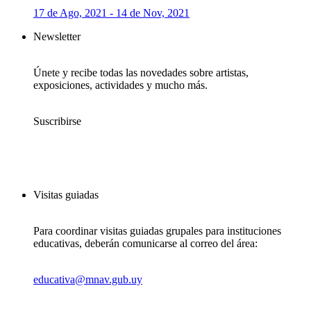
17 de Ago, 2021 - 14 de Nov, 2021
Newsletter
Únete y recibe todas las novedades sobre artistas,
exposiciones, actividades y mucho más.
Suscribirse
Visitas guiadas
Para coordinar visitas guiadas grupales para instituciones
educativas, deberán comunicarse al correo del área:
educativa@mnav.gub.uy