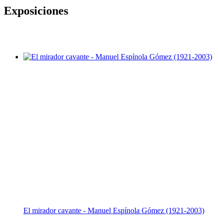
Exposiciones
El mirador cavante - Manuel Espínola Gómez (1921-2003)