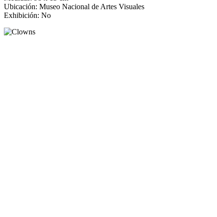
Ubicación: Museo Nacional de Artes Visuales
Exhibición: No