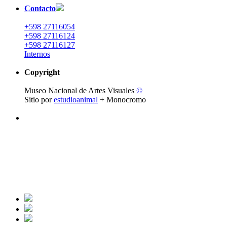
Contacto
+598 27116054
+598 27116124
+598 27116127
Internos
Copyright
Museo Nacional de Artes Visuales
©
Sitio por
estudioanimal
+ Monocromo