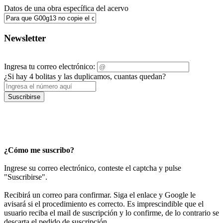
Datos de una obra específica del acervo
Newsletter
Ingresa tu correo electrónico:
¿Si hay 4 bolitas y las duplicamos, cuantas quedan?
Suscribirse
¿Cómo me suscribo?
Ingrese su correo electrónico, conteste el captcha y pulse
"Suscribirse".
Recibirá un correo para confirmar. Siga el enlace y Google le
avisará si el procedimiento es correcto. Es imprescindible que el
usuario reciba el mail de suscripción y lo confirme, de lo contrario se
descarta el pedido de suscripción.