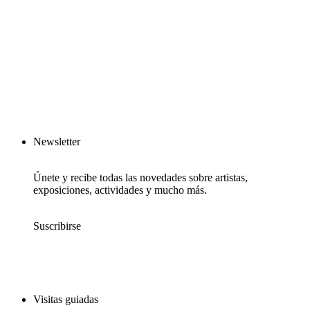
Newsletter
Únete y recibe todas las novedades sobre artistas,
exposiciones, actividades y mucho más.
Suscribirse
Visitas guiadas