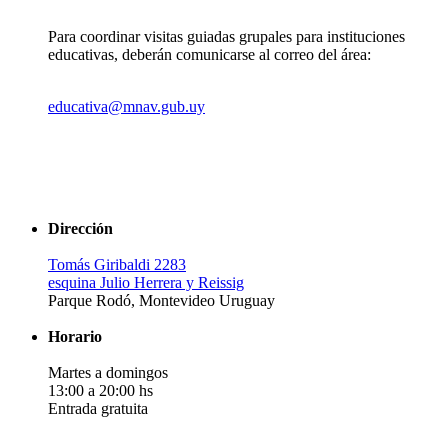
Para coordinar visitas guiadas grupales para instituciones
educativas, deberán comunicarse al correo del área:
educativa@mnav.gub.uy
Dirección
Tomás Giribaldi 2283
esquina Julio Herrera y Reissig
Parque Rodó, Montevideo Uruguay
Horario
Martes a domingos
13:00 a 20:00 hs
Entrada gratuita