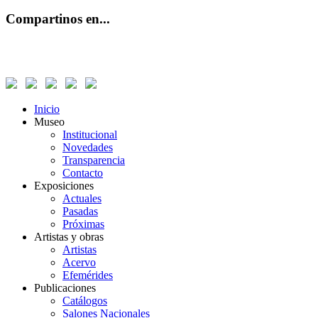
Compartinos en...
Inicio
Museo
Institucional
Novedades
Transparencia
Contacto
Exposiciones
Actuales
Pasadas
Próximas
Artistas y obras
Artistas
Acervo
Efemérides
Publicaciones
Catálogos
Salones Nacionales