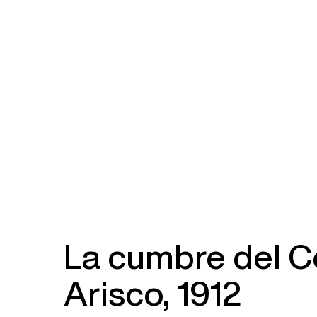
La cumbre del C
Arisco, 1912