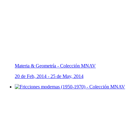
Materia & Geometría - Colección MNAV
20 de Feb, 2014 - 25 de May, 2014