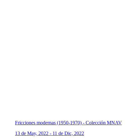
Fricciones modernas (1950-1970) - Colección MNAV
13 de May, 2022 - 11 de Dic, 2022