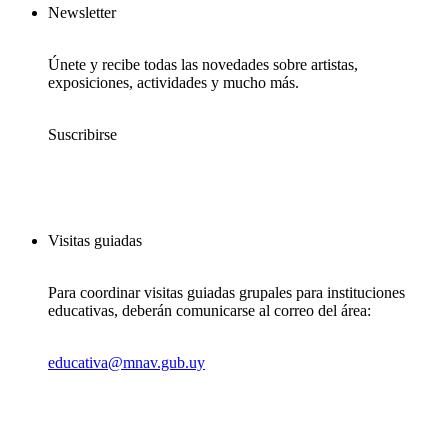
Newsletter
Únete y recibe todas las novedades sobre artistas,
exposiciones, actividades y mucho más.
Suscribirse
Visitas guiadas
Para coordinar visitas guiadas grupales para instituciones
educativas, deberán comunicarse al correo del área:
educativa@mnav.gub.uy