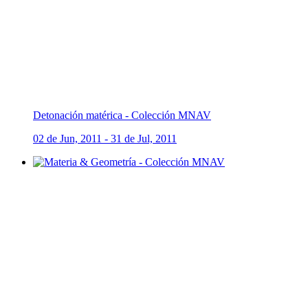
Detonación matérica - Colección MNAV
02 de Jun, 2011 - 31 de Jul, 2011