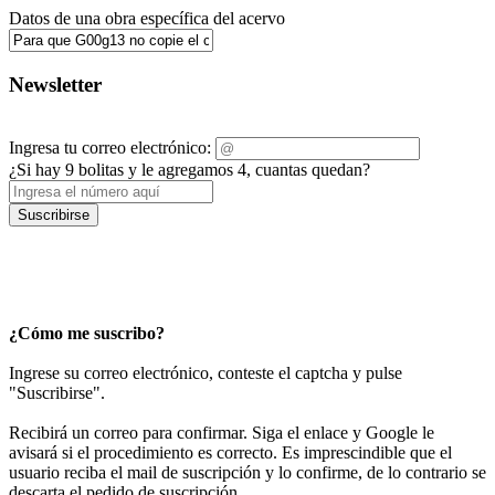
Datos de una obra específica del acervo
Newsletter
Ingresa tu correo electrónico:
¿Si hay 9 bolitas y le agregamos 4, cuantas quedan?
Suscribirse
¿Cómo me suscribo?
Ingrese su correo electrónico, conteste el captcha y pulse
"Suscribirse".
Recibirá un correo para confirmar. Siga el enlace y Google le
avisará si el procedimiento es correcto. Es imprescindible que el
usuario reciba el mail de suscripción y lo confirme, de lo contrario se
descarta el pedido de suscripción.