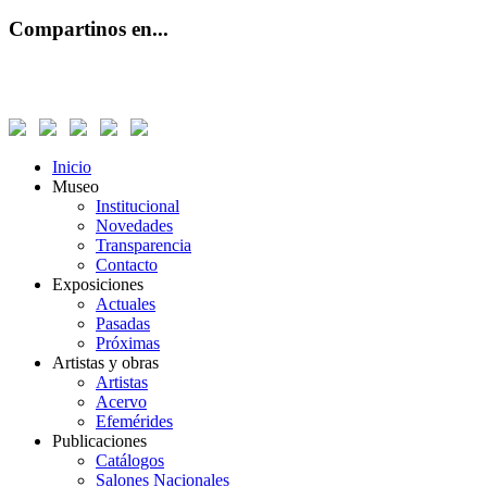
Compartinos en...
Inicio
Museo
Institucional
Novedades
Transparencia
Contacto
Exposiciones
Actuales
Pasadas
Próximas
Artistas y obras
Artistas
Acervo
Efemérides
Publicaciones
Catálogos
Salones Nacionales