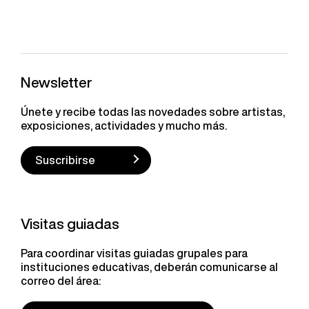
Newsletter
Únete y recibe todas las novedades sobre artistas,
exposiciones, actividades y mucho más.
Suscribirse
Visitas guiadas
Para coordinar visitas guiadas grupales para
instituciones educativas, deberán comunicarse al
correo del área: