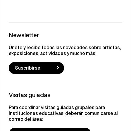
Newsletter
Únete y recibe todas las novedades sobre artistas,
exposiciones, actividades y mucho más.
Suscribirse
Visitas guiadas
Para coordinar visitas guiadas grupales para
instituciones educativas, deberán comunicarse al
correo del área: