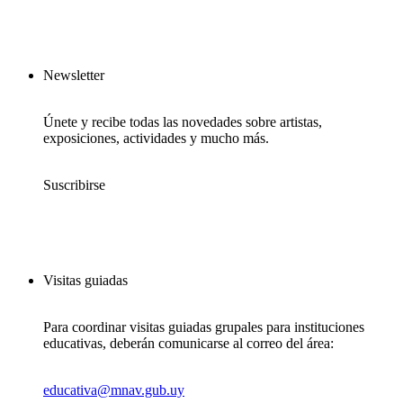
Newsletter
Únete y recibe todas las novedades sobre artistas,
exposiciones, actividades y mucho más.
Suscribirse
Visitas guiadas
Para coordinar visitas guiadas grupales para instituciones
educativas, deberán comunicarse al correo del área:
educativa@mnav.gub.uy