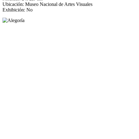
Ubicación: Museo Nacional de Artes Visuales
Exhibición: No