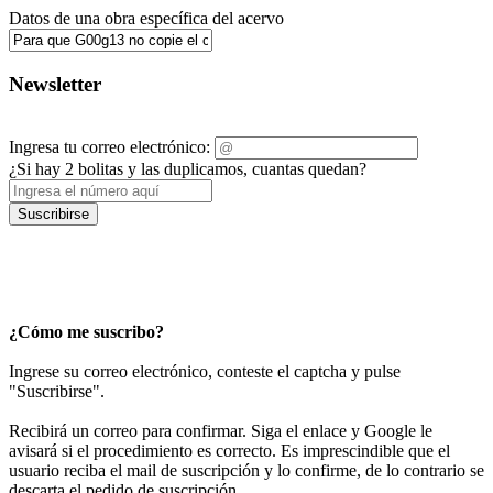
Datos de una obra específica del acervo
Newsletter
Ingresa tu correo electrónico:
¿Si hay 2 bolitas y las duplicamos, cuantas quedan?
Suscribirse
¿Cómo me suscribo?
Ingrese su correo electrónico, conteste el captcha y pulse
"Suscribirse".
Recibirá un correo para confirmar. Siga el enlace y Google le
avisará si el procedimiento es correcto. Es imprescindible que el
usuario reciba el mail de suscripción y lo confirme, de lo contrario se
descarta el pedido de suscripción.