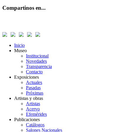
Compartinos en...
Inicio
Museo
Institucional
Novedades
Transparencia
Contacto
Exposiciones
Actuales
Pasadas
Próximas
Artistas y obras
Artistas
Acervo
Efemérides
Publicaciones
Catálogos
Salones Nacionales