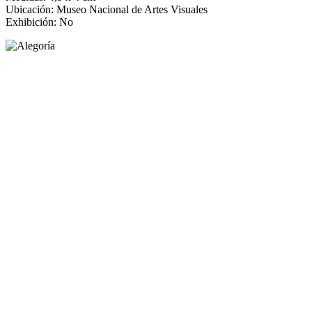
Ubicación: Museo Nacional de Artes Visuales
Exhibición: No