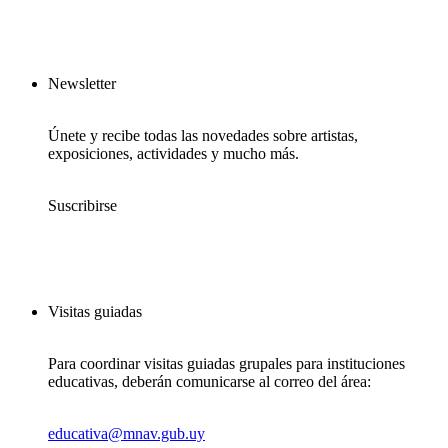
Newsletter
Únete y recibe todas las novedades sobre artistas,
exposiciones, actividades y mucho más.
Suscribirse
Visitas guiadas
Para coordinar visitas guiadas grupales para instituciones
educativas, deberán comunicarse al correo del área:
educativa@mnav.gub.uy