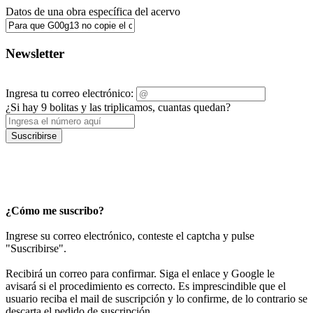
Datos de una obra específica del acervo
Newsletter
Ingresa tu correo electrónico:
¿Si hay 9 bolitas y las triplicamos, cuantas quedan?
Suscribirse
¿Cómo me suscribo?
Ingrese su correo electrónico, conteste el captcha y pulse
"Suscribirse".
Recibirá un correo para confirmar. Siga el enlace y Google le
avisará si el procedimiento es correcto. Es imprescindible que el
usuario reciba el mail de suscripción y lo confirme, de lo contrario se
descarta el pedido de suscripción.