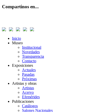
Compartinos en...
Inicio
Museo
Institucional
Novedades
Transparencia
Contacto
Exposiciones
Actuales
Pasadas
Próximas
Artistas y obras
Artistas
Acervo
Efemérides
Publicaciones
Catálogos
Salones Nacionales