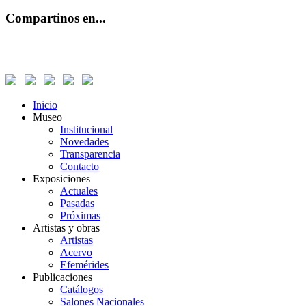
Compartinos en...
Inicio
Museo
Institucional
Novedades
Transparencia
Contacto
Exposiciones
Actuales
Pasadas
Próximas
Artistas y obras
Artistas
Acervo
Efemérides
Publicaciones
Catálogos
Salones Nacionales