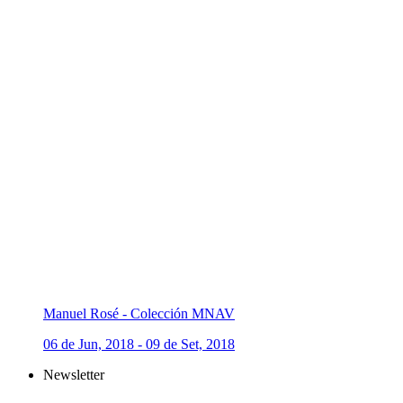
Manuel Rosé - Colección MNAV
06 de Jun, 2018 - 09 de Set, 2018
Newsletter