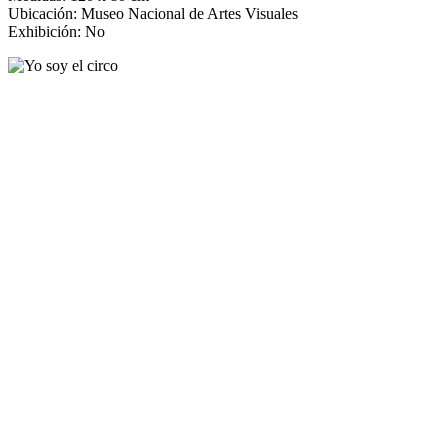
Ubicación: Museo Nacional de Artes Visuales
Exhibición: No