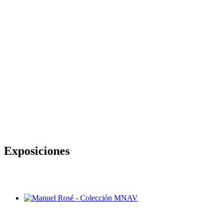
Exposiciones