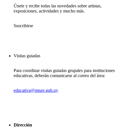
Únete y recibe todas las novedades sobre artistas,
exposiciones, actividades y mucho más.
Suscribirse
Visitas guiadas
Para coordinar visitas guiadas grupales para instituciones
educativas, deberán comunicarse al correo del área:
educativa@mnav.gub.uy
Dirección