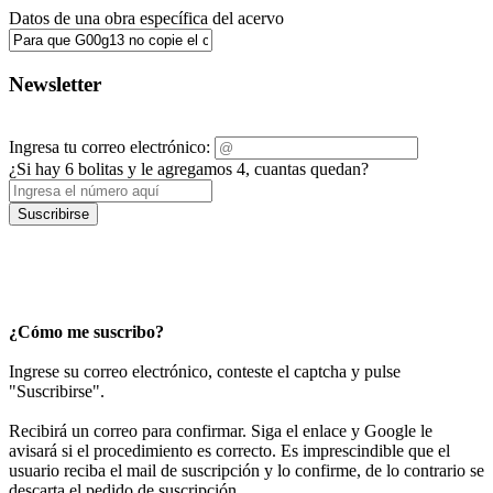
Datos de una obra específica del acervo
Newsletter
Ingresa tu correo electrónico:
¿Si hay 6 bolitas y le agregamos 4, cuantas quedan?
Suscribirse
¿Cómo me suscribo?
Ingrese su correo electrónico, conteste el captcha y pulse
"Suscribirse".
Recibirá un correo para confirmar. Siga el enlace y Google le
avisará si el procedimiento es correcto. Es imprescindible que el
usuario reciba el mail de suscripción y lo confirme, de lo contrario se
descarta el pedido de suscripción.