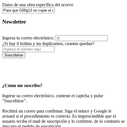
Datos de una obra específica del acervo
Newsletter
Ingresa tu correo electrónico:
¿Si hay 6 bolitas y las duplicamos, cuantas quedan?
Suscribirse
¿Cómo me suscribo?
Ingrese su correo electrónico, conteste el captcha y pulse
"Suscribirse".
Recibirá un correo para confirmar. Siga el enlace y Google le
avisará si el procedimiento es correcto. Es imprescindible que el
usuario reciba el mail de suscripción y lo confirme, de lo contrario se
descarta el pedido de suscripción.