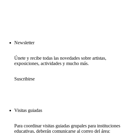
Newsletter
Únete y recibe todas las novedades sobre artistas,
exposiciones, actividades y mucho más.
Suscribirse
Visitas guiadas
Para coordinar visitas guiadas grupales para instituciones
educativas, deberán comunicarse al correo del área: