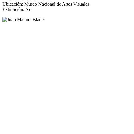
Ubicación: Museo Nacional de Artes Visuales
Exhibición: No