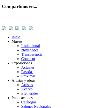
Compartinos en...
Inicio
Museo
Institucional
Novedades
Transparencia
Contacto
Exposiciones
Actuales
Pasadas
Próximas
Artistas y obras
Artistas
Acervo
Efemérides
Publicaciones
Catálogos
Salones Nacionales