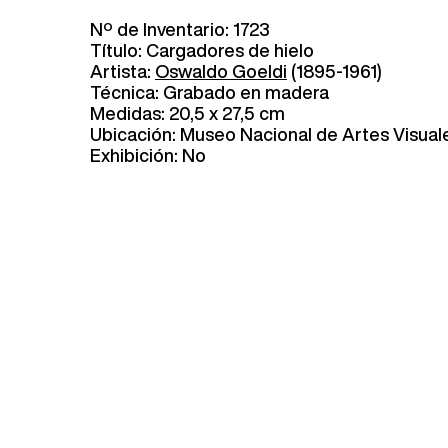
Nº de Inventario: 1723
Título: Cargadores de hielo
Artista:
Oswaldo Goeldi
(1895-1961)
Técnica: Grabado en madera
Medidas: 20,5 x 27,5 cm
Ubicación: Museo Nacional de Artes Visual
Exhibición: No