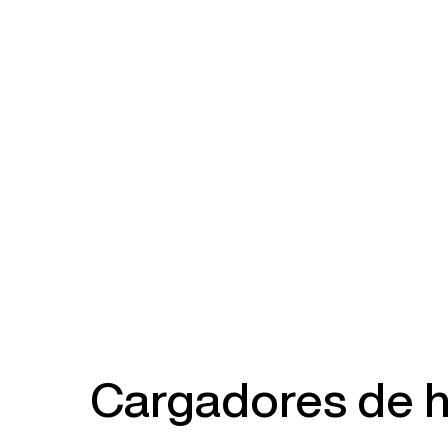
Cargadores de h