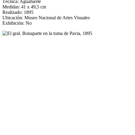
Técnica: Aguafuerte
Medidas: 41 x 49,5 cm
Realizado: 1895
Ubicación: Museo Nacional de Artes Visuales
Exhibición: No