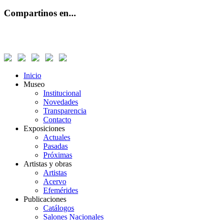
Compartinos en...
Inicio
Museo
Institucional
Novedades
Transparencia
Contacto
Exposiciones
Actuales
Pasadas
Próximas
Artistas y obras
Artistas
Acervo
Efemérides
Publicaciones
Catálogos
Salones Nacionales