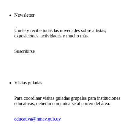
Newsletter
Únete y recibe todas las novedades sobre artistas,
exposiciones, actividades y mucho más.
Suscribirse
Visitas guiadas
Para coordinar visitas guiadas grupales para instituciones
educativas, deberán comunicarse al correo del área:
educativa@mnav.gub.uy