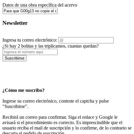
Datos de una obra específica del acervo
Newsletter
Ingresa tu correo electrónico:
¿Si hay 2 bolitas y las triplicamos, cuantas quedan?
Suscribirse
¿Cómo me suscribo?
Ingrese su correo electrónico, conteste el captcha y pulse
"Suscribirse".
Recibirá un correo para confirmar. Siga el enlace y Google le
avisará si el procedimiento es correcto. Es imprescindible que el
usuario reciba el mail de suscripción y lo confirme, de lo contrario se
descarta el pedido de suscripción.