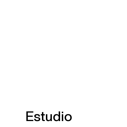
Estudio