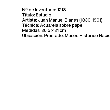
Nº de Inventario: 1218
Título: Estudio
Artista:
Juan Manuel Blanes
(1830-1901)
Técnica: Acuarela sobre papel
Medidas: 26,5 x 21 cm
Ubicación: Prestado: Museo Histórico Naci