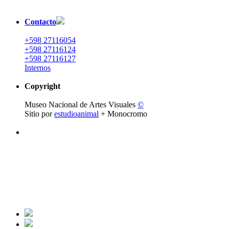
Contacto
+598 27116054
+598 27116124
+598 27116127
Internos
Copyright
Museo Nacional de Artes Visuales
©
Sitio por
estudioanimal
+ Monocromo