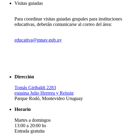
Visitas guiadas
Para coordinar visitas guiadas grupales para instituciones
educativas, deberán comunicarse al correo del área:
educativa@mnav.gub.uy
Dirección
Tomás Giribaldi 2283
esquina Julio Herrera y Reissig
Parque Rodó, Montevideo Uruguay
Horario
Martes a domingos
13:00 a 20:00 hs
Entrada gratuita