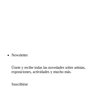
Newsletter
Únete y recibe todas las novedades sobre artistas,
exposiciones, actividades y mucho más.
Suscribirse