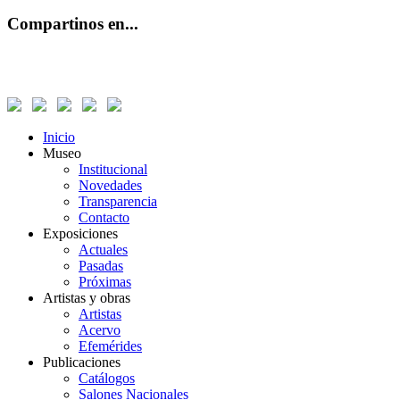
Compartinos en...
Inicio
Museo
Institucional
Novedades
Transparencia
Contacto
Exposiciones
Actuales
Pasadas
Próximas
Artistas y obras
Artistas
Acervo
Efemérides
Publicaciones
Catálogos
Salones Nacionales