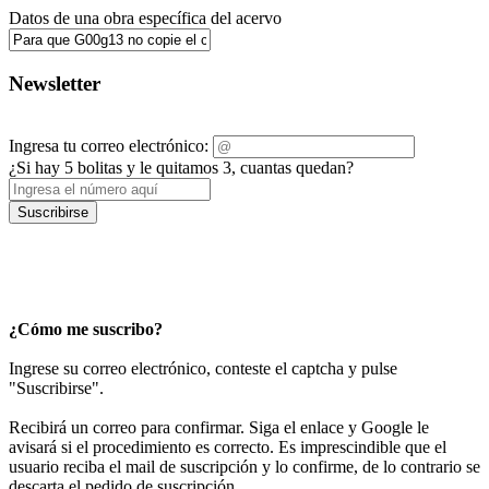
Datos de una obra específica del acervo
Newsletter
Ingresa tu correo electrónico:
¿Si hay 5 bolitas y le quitamos 3, cuantas quedan?
Suscribirse
¿Cómo me suscribo?
Ingrese su correo electrónico, conteste el captcha y pulse
"Suscribirse".
Recibirá un correo para confirmar. Siga el enlace y Google le
avisará si el procedimiento es correcto. Es imprescindible que el
usuario reciba el mail de suscripción y lo confirme, de lo contrario se
descarta el pedido de suscripción.