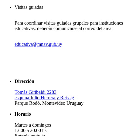
Visitas guiadas
Para coordinar visitas guiadas grupales para instituciones
educativas, deberán comunicarse al correo del área:
educativa@mnav.gub.uy
Dirección
Tomás Giribaldi 2283
esquina Julio Herrera y Reissig
Parque Rodó, Montevideo Uruguay
Horario
Martes a domingos
13:00 a 20:00 hs
Entrada gratuita