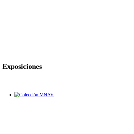
Exposiciones