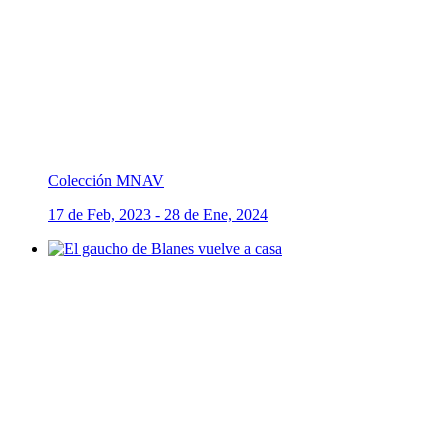
Colección MNAV
17 de Feb, 2023 - 28 de Ene, 2024