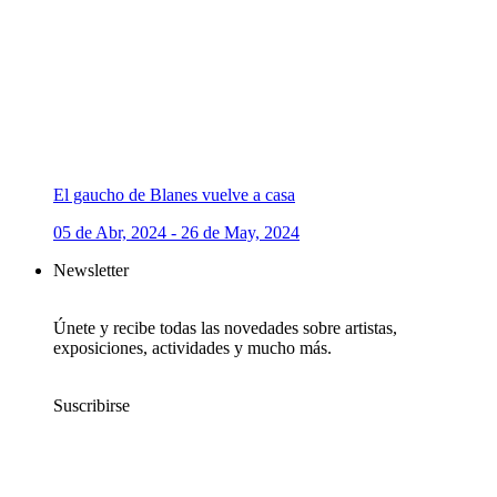
El gaucho de Blanes vuelve a casa
05 de Abr, 2024 - 26 de May, 2024
Newsletter
Únete y recibe todas las novedades sobre artistas,
exposiciones, actividades y mucho más.
Suscribirse