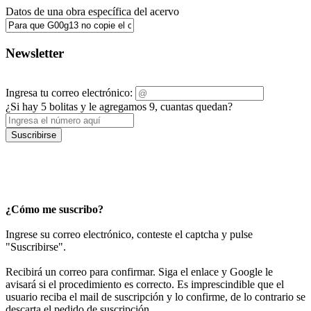
Datos de una obra específica del acervo
Newsletter
Ingresa tu correo electrónico:
¿Si hay 5 bolitas y le agregamos 9, cuantas quedan?
Suscribirse
¿Cómo me suscribo?
Ingrese su correo electrónico, conteste el captcha y pulse
"Suscribirse".
Recibirá un correo para confirmar. Siga el enlace y Google le
avisará si el procedimiento es correcto. Es imprescindible que el
usuario reciba el mail de suscripción y lo confirme, de lo contrario se
descarta el pedido de suscripción.