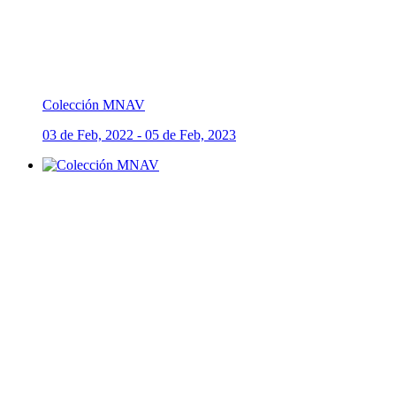
Colección MNAV
03 de Feb, 2022 - 05 de Feb, 2023