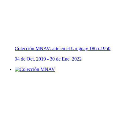
Colección MNAV: arte en el Uruguay 1865-1950
04 de Oct, 2019 - 30 de Ene, 2022