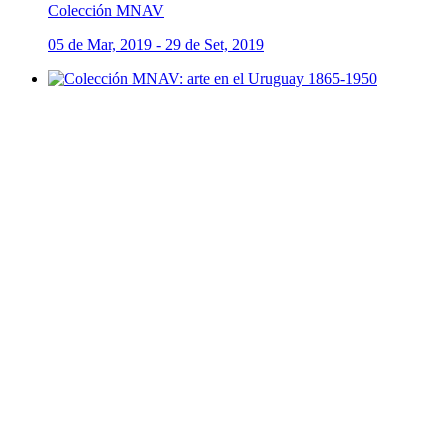
Colección MNAV
05 de Mar, 2019 - 29 de Set, 2019