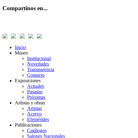
Compartinos en...
Inicio
Museo
Institucional
Novedades
Transparencia
Contacto
Exposiciones
Actuales
Pasadas
Próximas
Artistas y obras
Artistas
Acervo
Efemérides
Publicaciones
Catálogos
Salones Nacionales