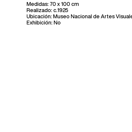
Medidas: 70 x 100 cm
Realizado: c.1925
Ubicación: Museo Nacional de Artes Visual
Exhibición: No