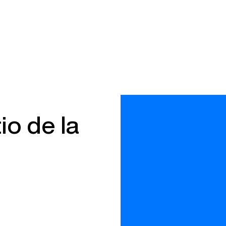
io de la