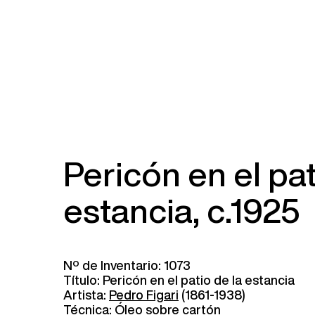
Pericón en el pat
estancia, c.1925
Nº de Inventario: 1073
Título: Pericón en el patio de la estancia
Artista:
Pedro Figari
(1861-1938)
Técnica: Óleo sobre cartón