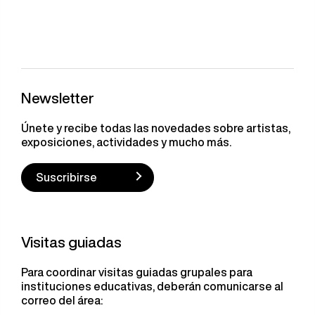
Newsletter
Únete y recibe todas las novedades sobre artistas,
exposiciones, actividades y mucho más.
Suscribirse
Visitas guiadas
Para coordinar visitas guiadas grupales para
instituciones educativas, deberán comunicarse al
correo del área: