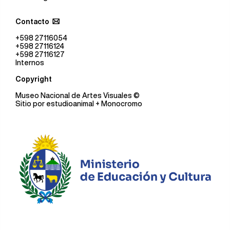
Contacto
+598 27116054
+598 27116124
+598 27116127
Internos
Copyright
Museo Nacional de Artes Visuales
©
Sitio por
estudioanimal
+ Monocromo