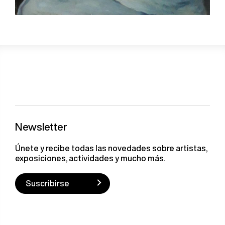
Newsletter
Únete y recibe todas las novedades sobre artistas,
exposiciones, actividades y mucho más.
Suscribirse