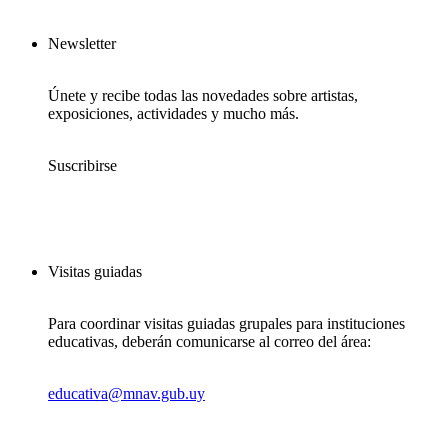
Newsletter
Únete y recibe todas las novedades sobre artistas,
exposiciones, actividades y mucho más.
Suscribirse
Visitas guiadas
Para coordinar visitas guiadas grupales para instituciones
educativas, deberán comunicarse al correo del área:
educativa@mnav.gub.uy