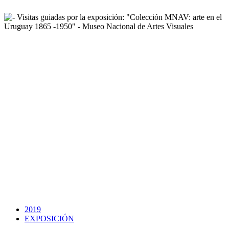
2019
EXPOSICIÓN