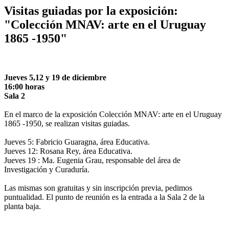
Visitas guiadas por la exposición:
"Colección MNAV: arte en el Uruguay
1865 -1950"
Jueves 5,12 y 19 de diciembre
16:00 horas
Sala 2
En el marco de la exposición Colección MNAV: arte en el Uruguay
1865 -1950, se realizan visitas guiadas.
Jueves 5: Fabricio Guaragna, área Educativa.
Jueves 12: Rosana Rey, área Educativa.
Jueves 19 : Ma. Eugenia Grau, responsable del área de
Investigación y Curaduría.
Las mismas son gratuitas y sin inscripción previa, pedimos
puntualidad. El punto de reunión es la entrada a la Sala 2 de la
planta baja.